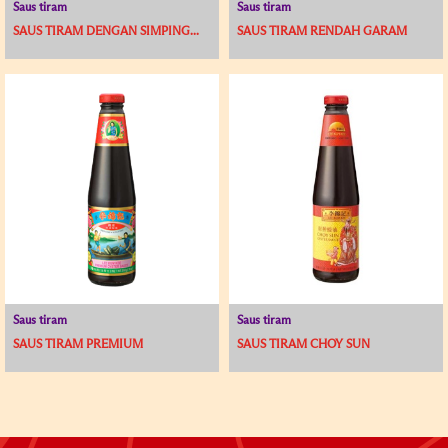
Saus tiram
Saus tiram
SAUS TIRAM DENGAN SIMPING...
SAUS TIRAM RENDAH GARAM
Saus tiram
Saus tiram
SAUS TIRAM PREMIUM
SAUS TIRAM CHOY SUN