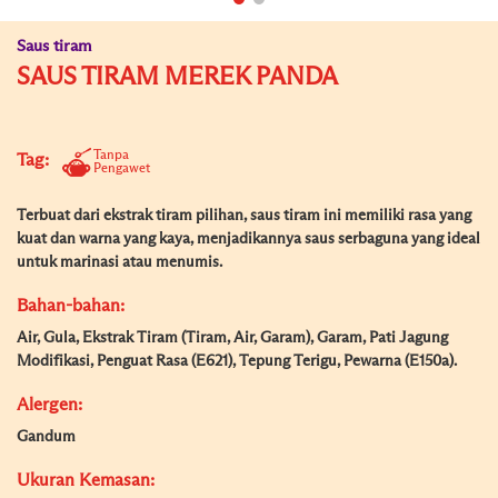
Saus tiram
SAUS TIRAM MEREK PANDA
Tanpa
Tag:
Pengawet
Terbuat dari ekstrak tiram pilihan, saus tiram ini memiliki rasa yang
kuat dan warna yang kaya, menjadikannya saus serbaguna yang ideal
untuk marinasi atau menumis.
Bahan-bahan:
Air, Gula, Ekstrak Tiram (Tiram, Air, Garam), Garam, Pati Jagung
Modifikasi, Penguat Rasa (E621), Tepung Terigu, Pewarna (E150a).
Alergen:
Gandum
Ukuran Kemasan: