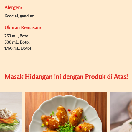
Alergen:
Kedelai, gandum
Ukuran Kemasan:
250 mL, Botol
500 mL, Botol
1750 mL, Botol
Masak Hidangan ini dengan Produk di Atas!