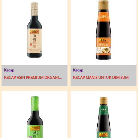
Kecap
Kecap
KECAP ASIN PREMIUM ORGANI...
KECAP MANIS UNTUK DIM SUM