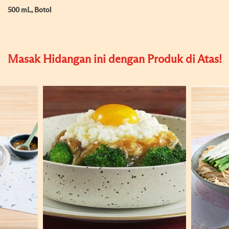
500 mL, Botol
Masak Hidangan ini dengan Produk di Atas!