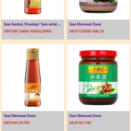
Saus Sambal, Dressing / Saus untuk Hidangan Dingin
Saus Memasak Dasar
MINYAK CABAI ANDALIMAN
SAUS UDANG HALUS
Saus Memasak Dasar
Saus Memasak Dasar
MINYAK WIJEN
SAUS SA CHA