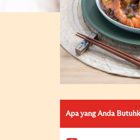
Apa yang Anda Butuh