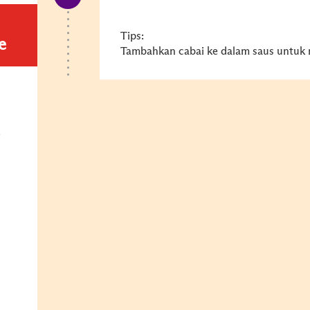
Tips:
e
Tambahkan cabai ke dalam saus untuk