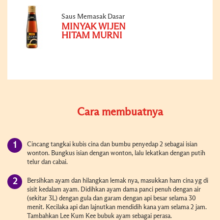
Saus Memasak Dasar
MINYAK WIJEN
HITAM MURNI
Cara membuatnya
Cincang tangkai kubis cina dan bumbu penyedap 2 sebagai isian
wonton. Bungkus isian dengan wonton, lalu lekatkan dengan putih
telur dan cabai.
Bersihkan ayam dan hilangkan lemak nya, masukkan ham cina yg di
sisit kedalam ayam. Didihkan ayam dama panci penuh dengan air
(sekitar 3L) dengan gula dan garam dengan api besar selama 30
menit. Kecilaka api dan lajnutkan mendidih kana yam selama 2 jam.
Tambahkan Lee Kum Kee bubuk ayam sebagai perasa.