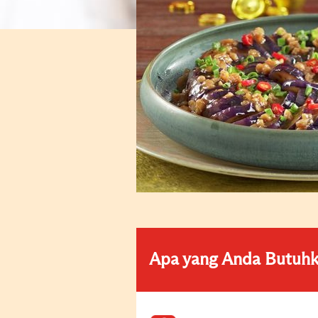
Apa yang Anda Butuh