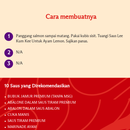
Cara membuatnya
Panggang salmon sampai matang. Pakai kubis sisit. Tuangi Saus Lee
Kum Kee Untuk Ayam Lemon. Sajikan panas.
N/A
N/A
10 Saus yang Direkomendasikan
BUBUK JAMUR PREMIUM (TANPA MSG)
ABALONE DALAM SAUS TIRAM PREMIUM
ABALON DALAM SAUS ABALON
CUKA MANIS
SAUS TIRAM PREMIUM
MARINADE AYAM