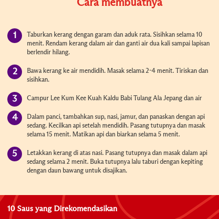
Cara membuatnya
Taburkan kerang dengan garam dan aduk rata. Sisihkan selama 10
menit. Rendam kerang dalam air dan ganti air dua kali sampai lapisan
berlendir hilang.
Bawa kerang ke air mendidih. Masak selama 2-4 menit. Tiriskan dan
sisihkan.
Campur Lee Kum Kee Kuah Kaldu Babi Tulang Ala Jepang dan air
Dalam panci, tambahkan sup, nasi, jamur, dan panaskan dengan api
sedang. Kecilkan api setelah mendidih. Pasang tutupnya dan masak
selama 15 menit. Matikan api dan biarkan selama 5 menit.
Letakkan kerang di atas nasi. Pasang tutupnya dan masak dalam api
sedang selama 2 menit. Buka tutupnya lalu taburi dengan kepiting
dengan daun bawang untuk disajikan.
10 Saus yang Direkomendasikan