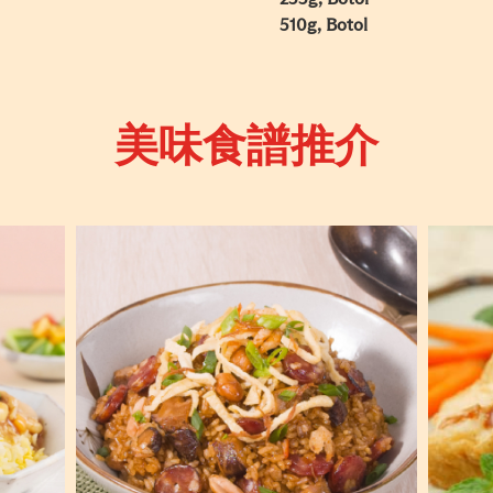
510g, Botol
美味食譜推介