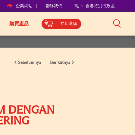
企業網站
聯絡我們
香港特別行政區
購買產品
立即選購
Sebelumnya
Berikutnya
AM DENGAN
ERING