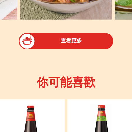
查看更多
你可能喜歡