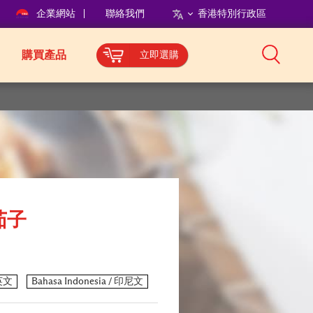
企業網站
聯絡我們
香港特別行政區
購買產品
立即選購
茄子