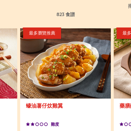
823 食譜
最多瀏覽推薦
最
蠔油薯仔炆雞翼
藥膳
難度