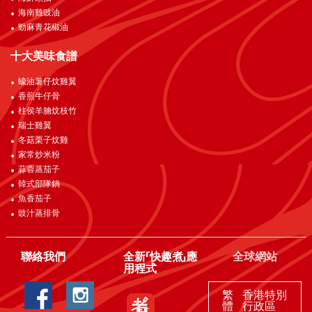
海南雞豉油
勁麻青花椒油
十大美味食譜
蠔油薯仔炆雞翼
香煎牛仔骨
柱侯羊腩炆枝竹
瑞士雞翼
冬菇栗子炆雞
家常炒米粉
蒜蓉蒸茄子
韓式部隊鍋
魚香茄子
豉汁蒸排骨
聯絡我們
全新「快趣煮」應
全球網站
用程式
繁
香港特別
體
行政區