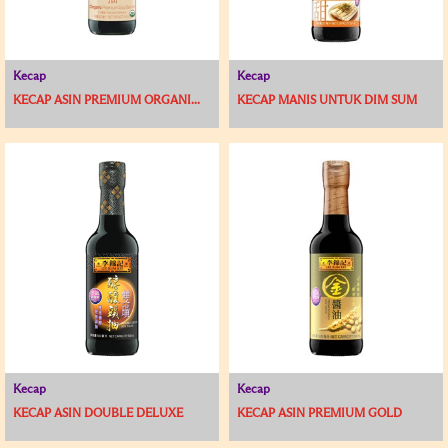
Kecap
Kecap
KECAP ASIN PREMIUM ORGANI...
KECAP MANIS UNTUK DIM SUM
Kecap
Kecap
KECAP ASIN DOUBLE DELUXE
KECAP ASIN PREMIUM GOLD