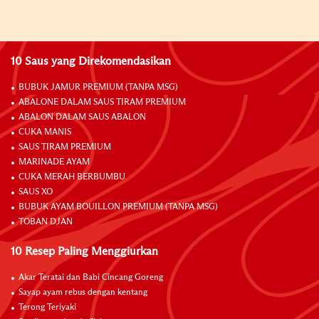
10 Saus yang Direkomendasikan
BUBUK JAMUR PREMIUM (TANPA MSG)
ABALONE DALAM SAUS TIRAM PREMIUM
ABALON DALAM SAUS ABALON
CUKA MANIS
SAUS TIRAM PREMIUM
MARINADE AYAM
CUKA MERAH BERBUMBU
SAUS XO
BUBUK AYAM BOUILLON PREMIUM (TANPA MSG)
TOBAN DJAN
10 Resep Paling Menggiurkan
Akar Teratai dan Babi Cincang Goreng
Sayap ayam rebus dengan kentang
Terong Teriyaki