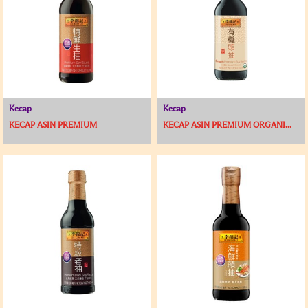
Kecap
Kecap
KECAP ASIN PREMIUM
KECAP ASIN PREMIUM ORGANI...