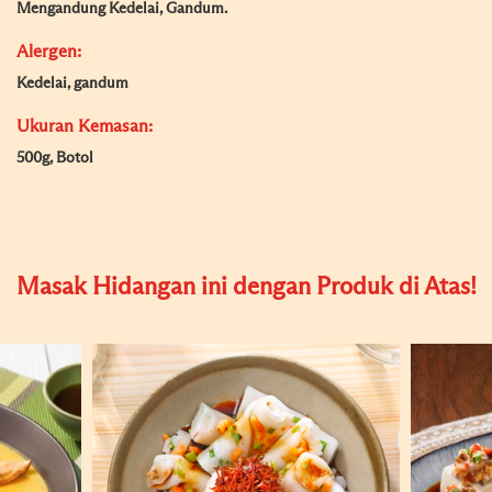
Mengandung Kedelai, Gandum.
Alergen:
Kedelai, gandum
Ukuran Kemasan:
500g, Botol
Masak Hidangan ini dengan Produk di Atas!