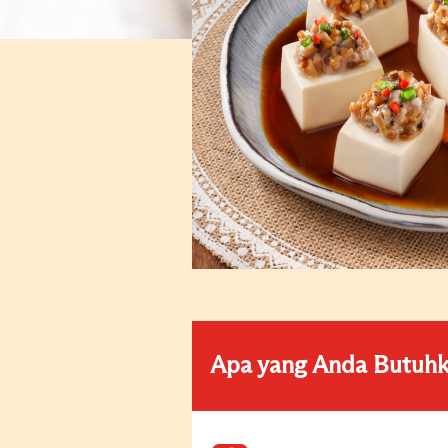
Apa yang Anda Butuh