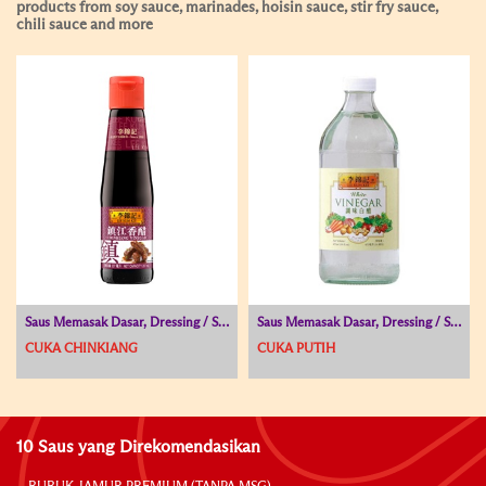
products from soy sauce, marinades, hoisin sauce, stir fry sauce,
chili sauce and more
Saus Memasak Dasar, Dressing / Saus untuk Hidangan Dingin, Cuka
Saus Memasak Dasar, Dressing / Saus untuk Hidangan Dingin, Cuka
CUKA CHINKIANG
CUKA PUTIH
10 Saus yang Direkomendasikan