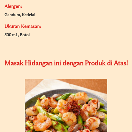
Alergen:
Gandum, Kedelai
Ukuran Kemasan:
500 mL, Botol
Masak Hidangan ini dengan Produk di Atas!