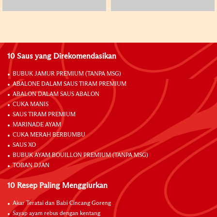
10 Saus yang Direkomendasikan
BUBUK JAMUR PREMIUM (TANPA MSG)
ABALONE DALAM SAUS TIRAM PREMIUM
ABALON DALAM SAUS ABALON
CUKA MANIS
SAUS TIRAM PREMIUM
MARINADE AYAM
CUKA MERAH BERBUMBU
SAUS XO
BUBUK AYAM BOUILLON PREMIUM (TANPA MSG)
TOBAN DJAN
10 Resep Paling Menggiurkan
Akar Teratai dan Babi Cincang Goreng
Sayap ayam rebus dengan kentang