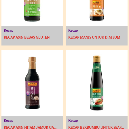
Kecap
Kecap
KECAP ASIN BEBAS GLUTEN
KECAP MANIS UNTUK DIM SUM
Kecap
Kecap
KECAP ASIN HITAM JAMUR GA...
KECAP BERBUMBU UNTUK SEAF...