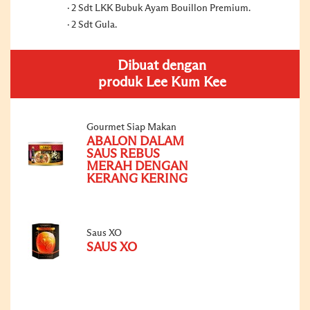
2 Sdt LKK Bubuk Ayam Bouillon Premium.
2 Sdt Gula.
Dibuat dengan
produk Lee Kum Kee
Gourmet Siap Makan
ABALON DALAM
SAUS REBUS
MERAH DENGAN
KERANG KERING
Saus XO
SAUS XO