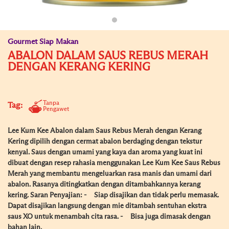
Gourmet Siap Makan
ABALON DALAM SAUS REBUS MERAH
DENGAN KERANG KERING
Tanpa
Tag:
Pengawet
Lee Kum Kee Abalon dalam Saus Rebus Merah dengan Kerang
Kering dipilih dengan cermat abalon berdaging dengan tekstur
kenyal. Saus dengan umami yang kaya dan aroma yang kuat ini
dibuat dengan resep rahasia menggunakan Lee Kum Kee Saus Rebus
Merah yang membantu mengeluarkan rasa manis dan umami dari
abalon. Rasanya ditingkatkan dengan ditambahkannya kerang
kering. Saran Penyajian: - Siap disajikan dan tidak perlu memasak.
Dapat disajikan langsung dengan mie ditambah sentuhan ekstra
saus XO untuk menambah cita rasa. - Bisa juga dimasak dengan
bahan lain.