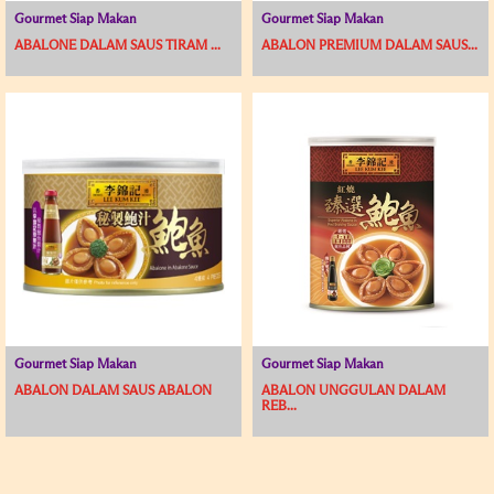
Gourmet Siap Makan
Gourmet Siap Makan
ABALONE DALAM SAUS TIRAM ...
ABALON PREMIUM DALAM SAUS...
Gourmet Siap Makan
Gourmet Siap Makan
ABALON DALAM SAUS ABALON
ABALON UNGGULAN DALAM
REB...