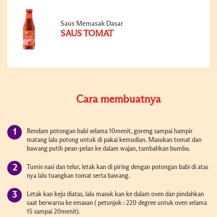
Saus Memasak Dasar
SAUS TOMAT
Cara membuatnya
Rendam potongan babi selama 10menit, goreng sampai hampir
matang lalu potong untuk di pakai kemudian. Masukan tomat dan
bawang putih pean-pelan ke dalam wajan, tambahkan bumbu.
Tumis nasi dan telur, letak kan di piring dengan potongan babi di atas
nya lalu tuangkan tomat serta bawang.
Letak kan keju diatas, lalu masuk kan ke dalam oven dan pindahkan
saat berwarna ke emasan ( petunjuk : 220 degree untuk oven selama
15 sampai 20menit).