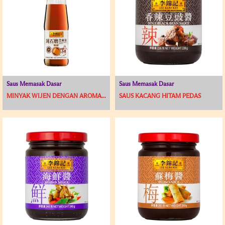
Saus Memasak Dasar
Saus Memasak Dasar
MINYAK WIJEN DENGAN AROMA...
SAUS KACANG HITAM PEDAS