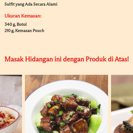
Sulfit yang Ada Secara Alami
Ukuran Kemasan:
340 g, Botol
210 g, Kemasan Pouch
Masak Hidangan ini dengan Produk di Atas!