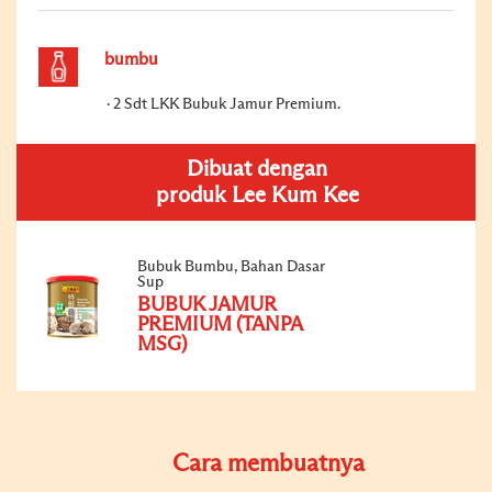
bumbu
2 Sdt LKK Bubuk Jamur Premium.
Dibuat dengan
produk Lee Kum Kee
Bubuk Bumbu, Bahan Dasar
Sup
BUBUK JAMUR
PREMIUM (TANPA
MSG)
Cara membuatnya