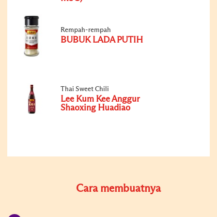
Rempah-rempah
BUBUK LADA PUTIH
Thai Sweet Chili
Lee Kum Kee Anggur
Shaoxing Huadiao
Cara membuatnya