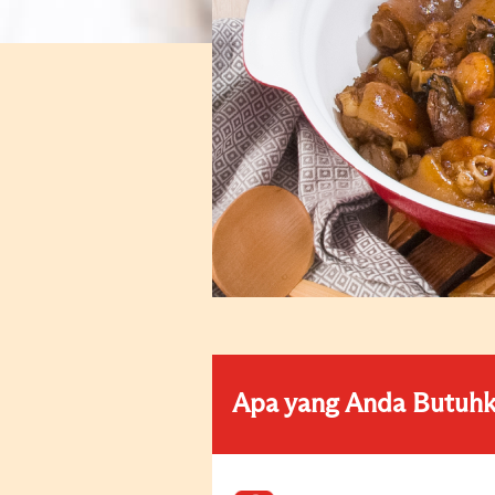
Apa yang Anda Butuh