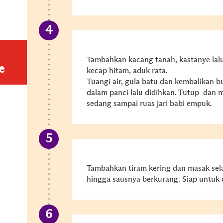
Tambahkan kacang tanah, kastanye lalu
e
kecap hitam, aduk rata.
Tuangi air, gula batu dan kembalikan 
dalam panci lalu didihkan. Tutup dan 
sedang sampai ruas jari babi empuk.
Tambahkan tiram kering dan masak sel
hingga sausnya berkurang. Siap untuk 