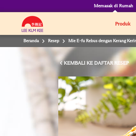
Memasak di Rumah
Produk
Beranda
Resep
Mie E-fu Rebus dengan Kerang Keri
KEMBALI