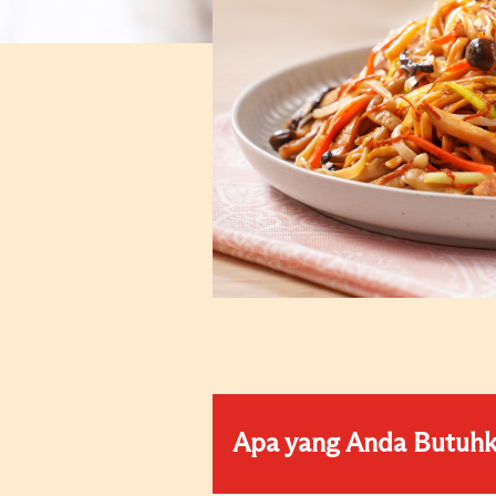
Apa yang Anda Butuh