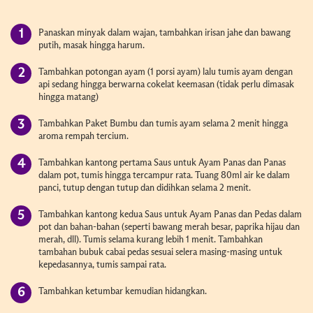
Panaskan minyak dalam wajan, tambahkan irisan jahe dan bawang
putih, masak hingga harum.
Tambahkan potongan ayam (1 porsi ayam) lalu tumis ayam dengan
api sedang hingga berwarna cokelat keemasan (tidak perlu dimasak
hingga matang)
Tambahkan Paket Bumbu dan tumis ayam selama 2 menit hingga
aroma rempah tercium.
Tambahkan kantong pertama Saus untuk Ayam Panas dan Panas
dalam pot, tumis hingga tercampur rata. Tuang 80ml air ke dalam
panci, tutup dengan tutup dan didihkan selama 2 menit.
Tambahkan kantong kedua Saus untuk Ayam Panas dan Pedas dalam
pot dan bahan-bahan (seperti bawang merah besar, paprika hijau dan
merah, dll). Tumis selama kurang lebih 1 menit. Tambahkan
tambahan bubuk cabai pedas sesuai selera masing-masing untuk
kepedasannya, tumis sampai rata.
Tambahkan ketumbar kemudian hidangkan.