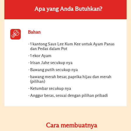
Apa yang Anda Butuhkan?
Bahan
1 kantong Saus Lee Kum Kee untuk Ayam Panas
dan Pedas dalam Pot
1 ekor Ayam
Irisan Jahe secukup nya
Bawang putih secukup nya
bawang merah besar, paprika hijau dan merah
(pilihan)
Ketumbar secukup nya
Anggur beras, sesuai dengan pilihan pribadi
Cara membuatnya