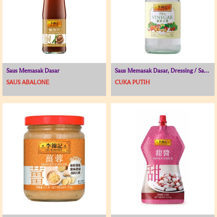
Saus Memasak Dasar
Saus Memasak Dasar, Dressing / Saus untuk Hidangan Dingin, Cuka
SAUS ABALONE
CUKA PUTIH