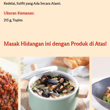
Kedelai, Sulfit yang Ada Secara Alami.
Ukuran Kemasan:
213 g, Toples
Masak Hidangan ini dengan Produk di Atas!