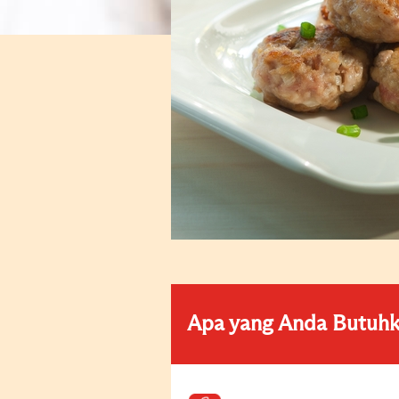
Apa yang Anda Butuh