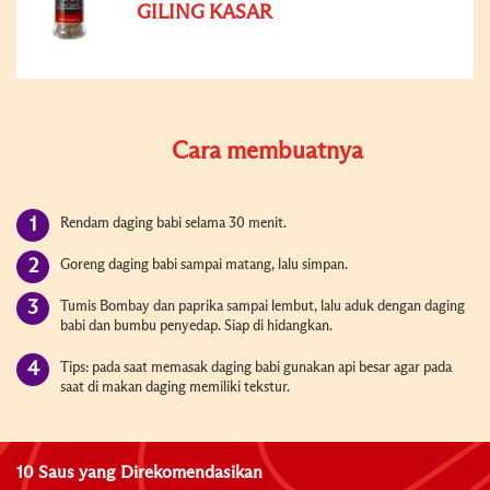
GILING KASAR
Cara membuatnya
Rendam daging babi selama 30 menit.
Goreng daging babi sampai matang, lalu simpan.
Tumis Bombay dan paprika sampai lembut, lalu aduk dengan daging
babi dan bumbu penyedap. Siap di hidangkan.
Tips: pada saat memasak daging babi gunakan api besar agar pada
saat di makan daging memiliki tekstur.
10 Saus yang Direkomendasikan