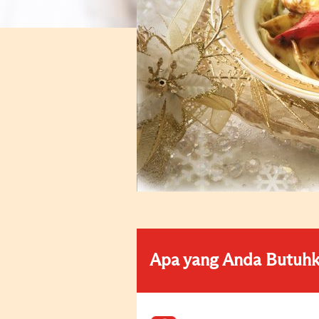
Apa yang Anda Butuh