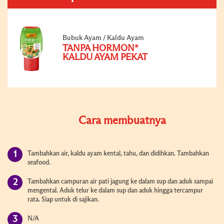
Bubuk Ayam / Kaldu Ayam
TANPA HORMON*
KALDU AYAM PEKAT
Cara membuatnya
Tambahkan air, kaldu ayam kental, tahu, dan didihkan. Tambahkan
seafood.
Tambahkan campuran air pati jagung ke dalam sup dan aduk sampai
mengental. Aduk telur ke dalam sup dan aduk hingga tercampur
rata. Siap untuk di sajikan.
N/A