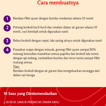
Cara membuatnya
Rendam fillet ayam dengan bumbu rendaman selama 10 menit
Potong brokoli kecil-kecil dan rendam dalam air garam selama 10
menit, cuci kembali untuk digunakan nanti
Rebus brokoli dengan cepat, lalu saring airnya untuk digunakan nanti
Panaskan wajan dengan minyak, goreng fillet ayam sampai 80%
matang kemudian masukkan semua paprika dan brokoli lalu tumis
dengan api sedang, tambahkan bumbu dan terus tumis sampai fillet
matang semua
Tips:
Rendam brokoli dengan air garam bisa mengeluarkan serangga dari
dalam sari bunga
10 Saus yang Direkomendasikan
BUBUK JAMUR PREMIUM (TANPA MSG)