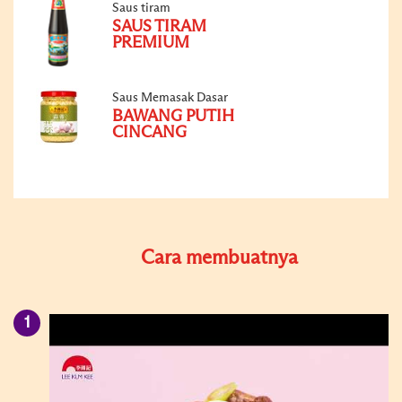
Saus tiram
SAUS TIRAM
PREMIUM
Saus Memasak Dasar
BAWANG PUTIH
CINCANG
Cara membuatnya