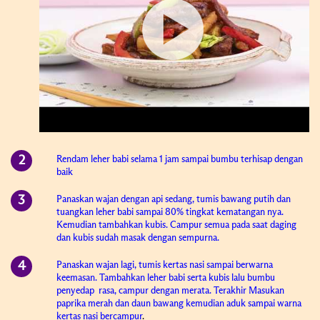
Rendam leher babi selama 1 jam sampai bumbu terhisap dengan
baik
Panaskan wajan dengan api sedang, tumis bawang putih dan
tuangkan leher babi sampai 80% tingkat kematangan nya.
Kemudian tambahkan kubis. Campur semua pada saat daging
dan kubis sudah masak dengan sempurna.
Panaskan wajan lagi, tumis kertas nasi sampai berwarna
keemasan. Tambahkan leher babi serta kubis lalu bumbu
penyedap rasa, campur dengan merata. Terakhir Masukan
paprika merah dan daun bawang kemudian aduk sampai warna
kertas nasi bercampur
.