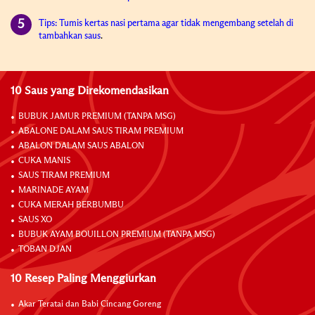
Tips: Tumis kertas nasi pertama agar tidak mengembang setelah di
tambahkan saus
.
10 Saus yang Direkomendasikan
BUBUK JAMUR PREMIUM (TANPA MSG)
ABALONE DALAM SAUS TIRAM PREMIUM
ABALON DALAM SAUS ABALON
CUKA MANIS
SAUS TIRAM PREMIUM
MARINADE AYAM
CUKA MERAH BERBUMBU
SAUS XO
BUBUK AYAM BOUILLON PREMIUM (TANPA MSG)
TOBAN DJAN
10 Resep Paling Menggiurkan
Akar Teratai dan Babi Cincang Goreng