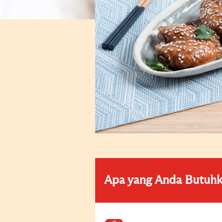
Apa yang Anda Butuh