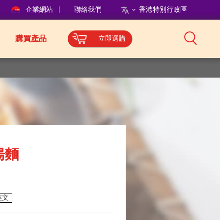
企業網站
聯絡我們
香港特別行政區
購買產品
立即選購
湯麵