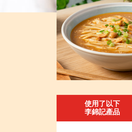
使用了以下
李錦記產品