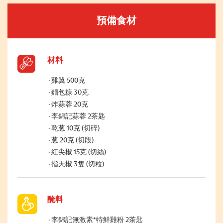
預備食材
材料
雞翼 500克
麵包糠 30克
炸蒜蓉 20克
李錦記蒜蓉 2茶匙
乾葱 10克 (切碎)
葱 20克 (切段)
紅尖椒 15克 (切絲)
指天椒 3隻 (切粒)
醃料
李錦記無激素*特鮮雞粉 2茶匙