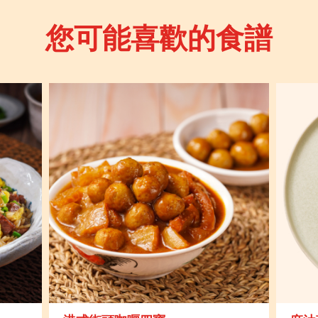
您可能喜歡的食譜