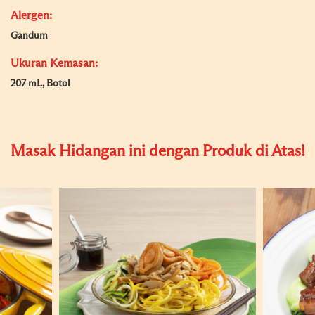
Alergen:
Gandum
Ukuran Kemasan:
207 mL, Botol
Masak Hidangan ini dengan Produk di Atas!