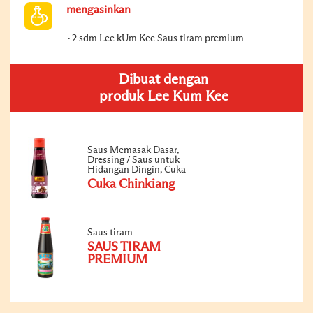
mengasinkan
2 sdm Lee kUm Kee Saus tiram premium
Dibuat dengan
produk Lee Kum Kee
Saus Memasak Dasar,
Dressing / Saus untuk
Hidangan Dingin, Cuka
Cuka Chinkiang
Saus tiram
SAUS TIRAM
PREMIUM