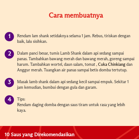
Cara membuatnya
Rendam lam shank setidaknya selama 1 jam. Rebus, tiriskan dengan
baik, lalu sisihkan.
Dalam panci besar, tumis Lamb Shank dalam api sedang sampai
panas. Tambahkan bawang merah dan bawang merah, goreng sampai
harum. Tambahkan wortel, daun salam, tomat ,
Cuka Chinkiang
dan
Anggur merah. Tuangkan air panas sampai betis domba tertutup.
Masak lamb shank dalam api sedang kecil sampai empuk. Sekitar 1
jam kemudian, bumbui dengan gula dan garam.
Tips:
Rendam daging domba dengan saus tiram untuk rasa yang lebih
kaya.
10 Saus yang Direkomendasikan