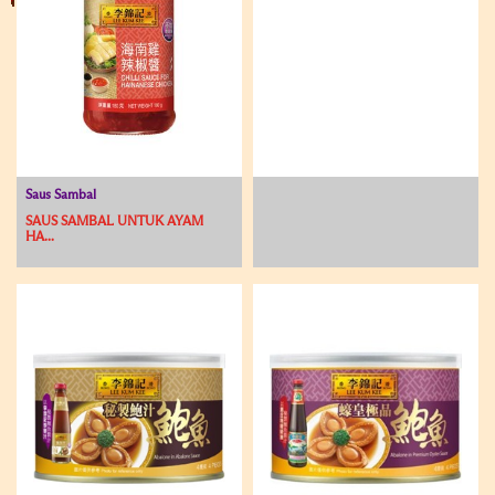
Saus Sambal
SAUS SAMBAL UNTUK AYAM
HA...