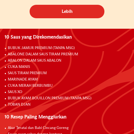
Lebih
10 Saus yang Direkomendasikan
BUBUK JAMUR PREMIUM (TANPA MSG)
ABALONE DALAM SAUS TIRAM PREMIUM
ABALON DALAM SAUS ABALON
CUKA MANIS
SAUS TIRAM PREMIUM
MARINADE AYAM
CUKA MERAH BERBUMBU
SAUS XO
BUBUK AYAM BOUILLON PREMIUM (TANPA MSG)
TOBAN DJAN
10 Resep Paling Menggiurkan
Akar Teratai dan Babi Cincang Goreng