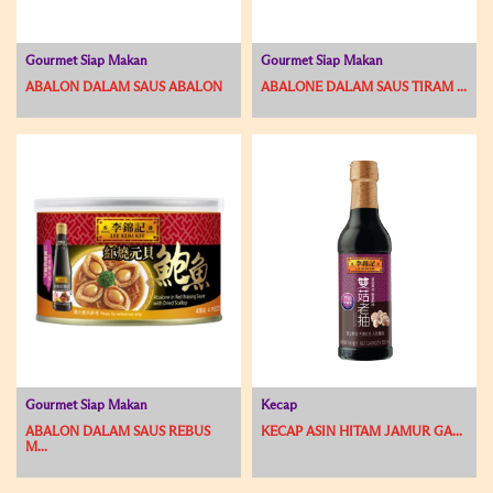
Gourmet Siap Makan
Gourmet Siap Makan
ABALON DALAM SAUS ABALON
ABALONE DALAM SAUS TIRAM ...
Gourmet Siap Makan
Kecap
ABALON DALAM SAUS REBUS
KECAP ASIN HITAM JAMUR GA...
M...