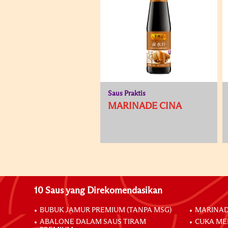
Saus Praktis
MARINADE CINA
10 Saus yang Direkomendasikan
BUBUK JAMUR PREMIUM (TANPA MSG)
MARINAD
ABALONE DALAM SAUS TIRAM
CUKA ME