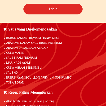
Lebih
10 Saus yang Direkomendasikan
BUBUK JAMUR PREMIUM (TANPA MSG)
ABALONE DALAM SAUS TIRAM PREMIUM
ABALON DALAM SAUS ABALON
CUKA MANIS
SAUS TIRAM PREMIUM
MARINADE AYAM
CUKA MERAH BERBUMBU
SAUS XO
BUBUK AYAM BOUILLON PREMIUM (TANPA MSG)
TOBAN DJAN
10 Resep Paling Menggiurkan
Akar Teratai dan Babi Cincang Goreng