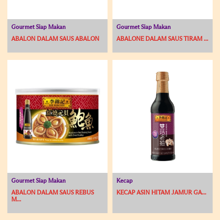
Gourmet Siap Makan
Gourmet Siap Makan
ABALON DALAM SAUS ABALON
ABALONE DALAM SAUS TIRAM ...
Gourmet Siap Makan
Kecap
ABALON DALAM SAUS REBUS
KECAP ASIN HITAM JAMUR GA...
M...