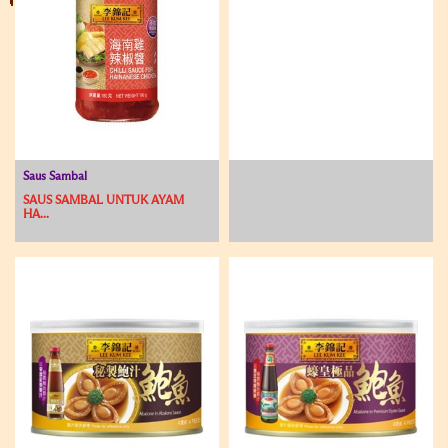
Saus Sambal
SAUS SAMBAL UNTUK AYAM
HA...