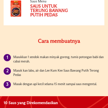
Saus Menu
SAUS UNTUK
TERUNG BAWANG
PUTIH PEDAS
Cara membuatnya
Masukkan 1 sendok makan minyak goreng, tumis potongan babi dan
cabai merah.
Masuk kan labu, air dan Lee Kum Kee Saus Bawang Putih Terong
Pedas
Masak dengan api kecil selama 15 menit sampai saus mengental.
10 Saus yang Direkomendasikan