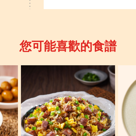
您可能喜歡的食譜