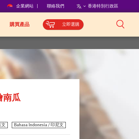
企業網站
聯絡我們
香港特別行政區
購買產品
立即選購
燴南瓜