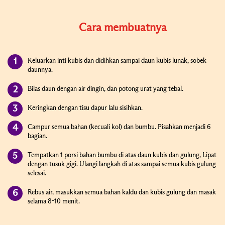
Cara membuatnya
Keluarkan inti kubis dan didihkan sampai daun kubis lunak, sobek
daunnya.
Bilas daun dengan air dingin, dan potong urat yang tebal.
Keringkan dengan tisu dapur lalu sisihkan.
Campur semua bahan (kecuali kol) dan bumbu. Pisahkan menjadi 6
bagian.
Tempatkan 1 porsi bahan bumbu di atas daun kubis dan gulung, Lipat
dengan tusuk gigi. Ulangi langkah di atas sampai semua kubis gulung
selesai.
Rebus air, masukkan semua bahan kaldu dan kubis gulung dan masak
selama 8-10 menit.