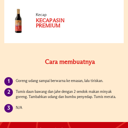
Kecap
KECAP ASIN
PREMIUM
Cara membuatnya
Goreng udang sampai berwarna ke emasan, lalu tiriskan.
Tumis daun bawang dan jahe dengan 2 sendok makan minyak
goreng. Tambahkan udang dan bumbu penyedap. Tumis merata.
N/A