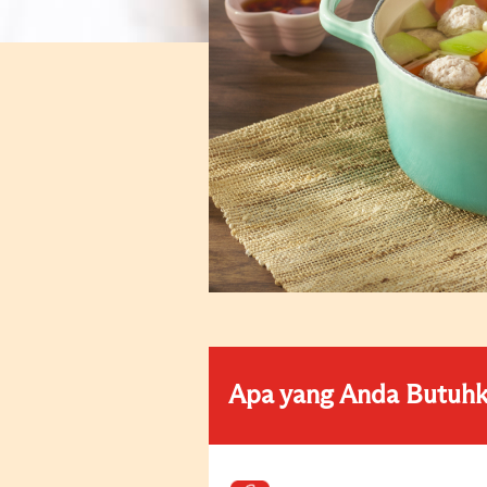
Apa yang Anda Butuh