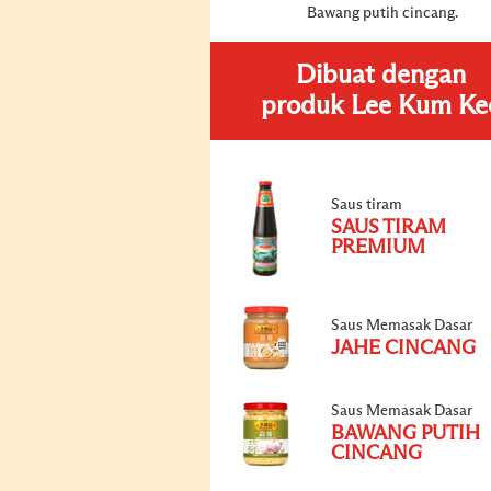
Bawang putih cincang.
Dibuat dengan
produk Lee Kum Ke
Saus tiram
SAUS TIRAM
PREMIUM
Saus Memasak Dasar
JAHE CINCANG
Saus Memasak Dasar
BAWANG PUTIH
CINCANG