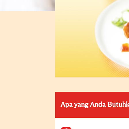
Apa yang Anda Butuh