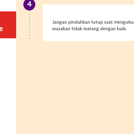
Jangan pindahkan tutup saat menguku
e
masakan tidak matang dengan baik.