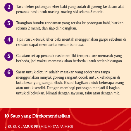
Taruh leher potongan leher babi yang sudah di goreng ke dalam alat
penanak nasi untuk masing-masing sisi selama 5 menit.
Tuangkan bumbu rendaman yang tersisa ke potongan babi, biarkan
selama 2 menit, dan siap di hidangkan.
Tips : tusuk-tusuk leher babi mentah menggunakan garpu sebelum di
rendam dapat membantu menambah rasa.
Catatan: setiap penanak nasi memiliki temperature memasak yang
berbeda, jadi waktu memasak akan berbeda untuk setiap hidangan.
Saran untuk diet: ini adalah masakan yang sederhana tanpa
menggunakan minyak goreng sangant cocok untuk kehidupan di
kota besar yang sangat sibuk. Bisa di bagikan untuk beberapa orang
atau untuk sendiri. Dengan membagi potongan menjadi 6 bagian
untuk di bekukan. Nimati dengan sayuran, tahu atau dengan mie.
10 Saus yang Direkomendasikan
BUBUK JAMUR PREMIUM (TANPA MSG)