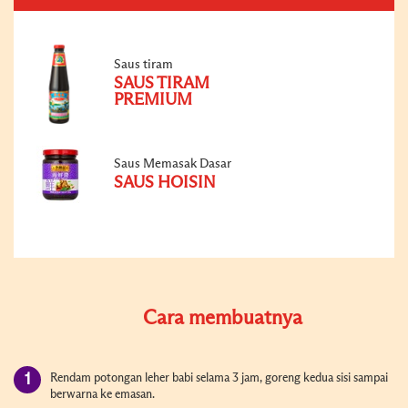
Saus tiram
SAUS TIRAM
PREMIUM
Saus Memasak Dasar
SAUS HOISIN
Cara membuatnya
Rendam potongan leher babi selama 3 jam, goreng kedua sisi sampai
berwarna ke emasan.