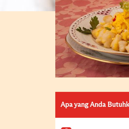
Apa yang Anda Butuh